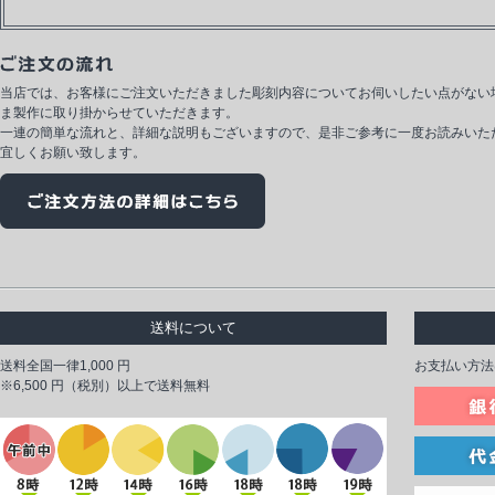
当店では、お客様にご注文いただきました彫刻内容についてお伺いしたい点がない
ま製作に取り掛からせていただきます。
一連の簡単な流れと、詳細な説明もございますので、是非ご参考に一度お読みいた
宜しくお願い致します。
送料について
送料全国一律1,000 円
お支払い方法
※6,500 円（税別）以上で送料無料