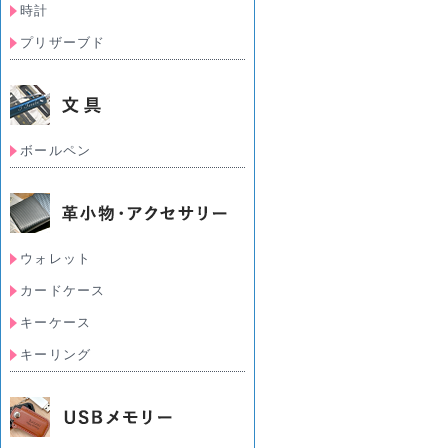
時計
プリザーブド
ボールペン
ウォレット
カードケース
キーケース
キーリング