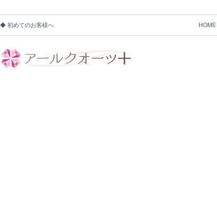
◆ 初めてのお客様へ
HOME