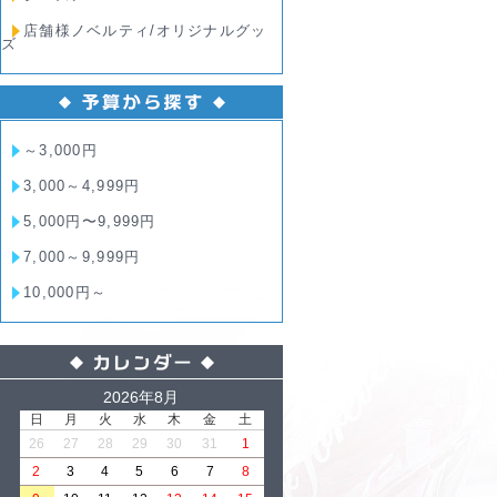
店舗様ノベルティ/オリジナルグッ
ズ
～3,000円
3,000～4,999円
5,000円〜9,999円
7,000～9,999円
10,000円～
2026年8月
日
月
火
水
木
金
土
26
27
28
29
30
31
1
2
3
4
5
6
7
8