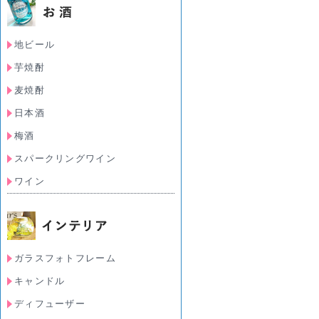
地ビール
芋焼酎
麦焼酎
日本酒
梅酒
スパークリングワイン
ワイン
ガラスフォトフレーム
キャンドル
ディフューザー