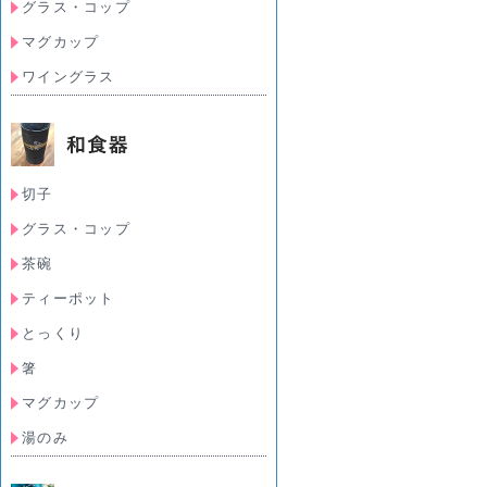
グラス・コップ
マグカップ
ワイングラス
切子
グラス・コップ
茶碗
ティーポット
とっくり
箸
マグカップ
湯のみ