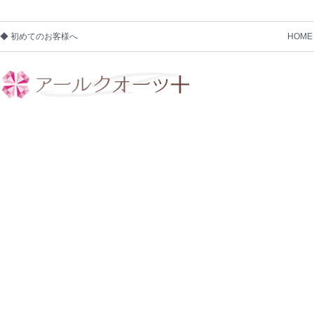
◆ 初めてのお客様へ
HOME