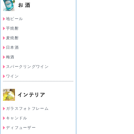
地ビール
芋焼酎
麦焼酎
日本酒
梅酒
スパークリングワイン
ワイン
ガラスフォトフレーム
キャンドル
ディフューザー