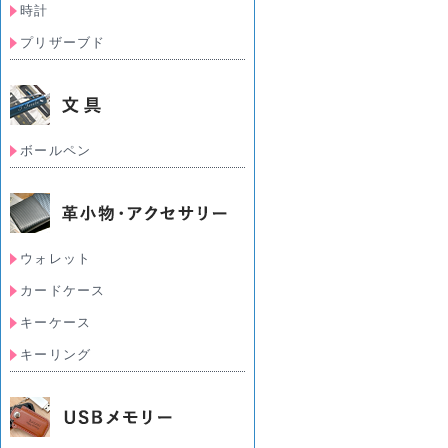
時計
プリザーブド
ボールペン
ウォレット
カードケース
キーケース
キーリング