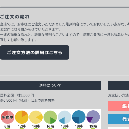
当店では、お客様にご注文いただきました彫刻内容についてお伺いしたい点がない
ま製作に取り掛からせていただきます。
一連の簡単な流れと、詳細な説明もございますので、是非ご参考に一度お読みいた
宜しくお願い致します。
送料について
送料全国一律1,000 円
お支払い方法
※6,500 円（税別）以上で送料無料