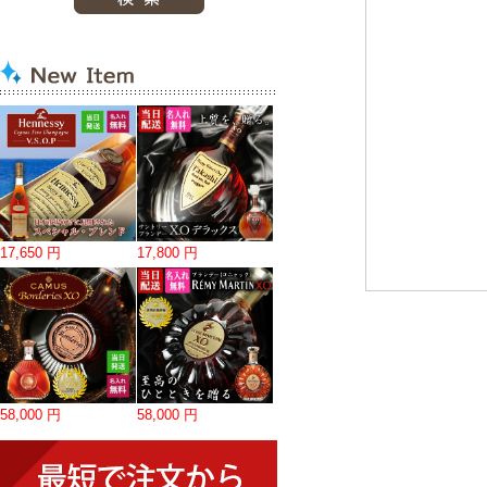
17,650 円
17,800 円
58,000 円
58,000 円