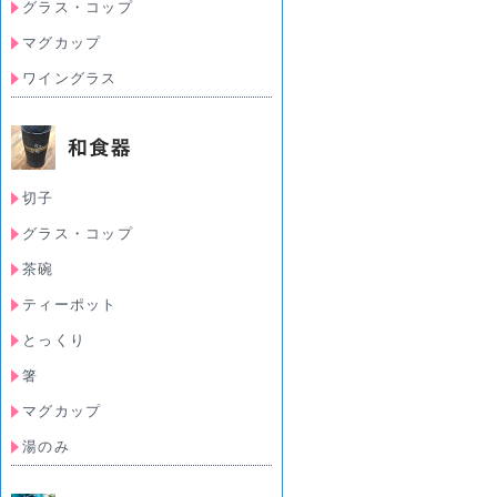
グラス・コップ
マグカップ
ワイングラス
切子
グラス・コップ
茶碗
ティーポット
とっくり
箸
マグカップ
湯のみ