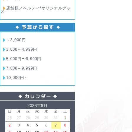
店舗様ノベルティ/オリジナルグッ
ズ
～3,000円
3,000～4,999円
5,000円〜9,999円
7,000～9,999円
10,000円～
2026年8月
日
月
火
水
木
金
土
26
27
28
29
30
31
1
2
3
4
5
6
7
8