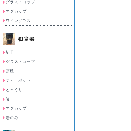
グラス・コップ
マグカップ
ワイングラス
切子
グラス・コップ
茶碗
ティーポット
とっくり
箸
マグカップ
湯のみ