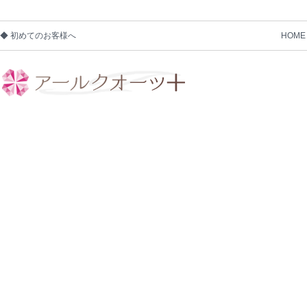
◆ 初めてのお客様へ
HOME