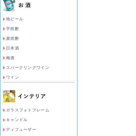
地ビール
芋焼酎
麦焼酎
日本酒
梅酒
スパークリングワイン
ワイン
ガラスフォトフレーム
キャンドル
ディフューザー