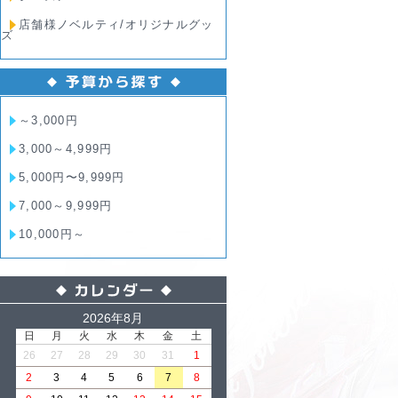
店舗様ノベルティ/オリジナルグッ
ズ
～3,000円
3,000～4,999円
5,000円〜9,999円
7,000～9,999円
10,000円～
2026年8月
日
月
火
水
木
金
土
26
27
28
29
30
31
1
2
3
4
5
6
7
8