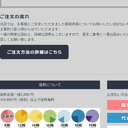
当店では、お客様にご注文いただきました彫刻内容についてお伺いしたい点がない
ま製作に取り掛からせていただきます。
一連の簡単な流れと、詳細な説明もございますので、是非ご参考に一度お読みいた
宜しくお願い致します。
送料について
送料全国一律1,000 円
お支払い方法
※6,500 円（税別）以上で送料無料