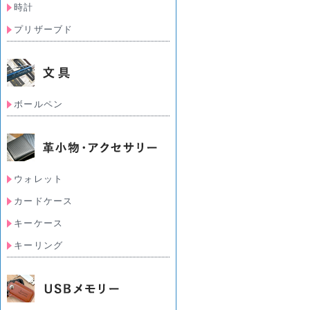
時計
プリザーブド
ボールペン
ウォレット
カードケース
キーケース
キーリング