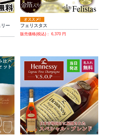
ェリー
フェリスタス
販売価格(税込)：
6,370
円