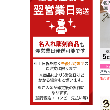
ざらっ
販売価