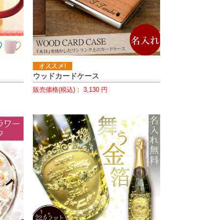
ウッドカードケース
販売価格(税込)：
3,130
円