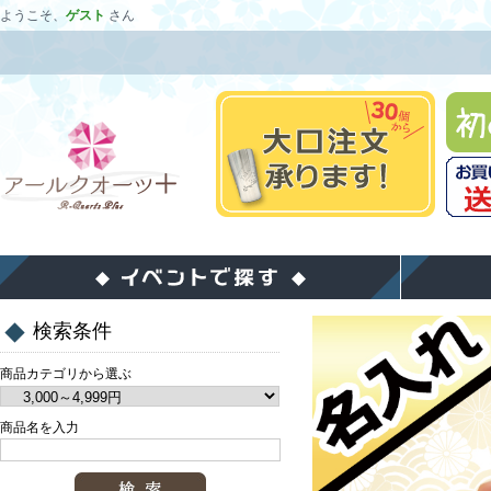
ようこそ、
ゲスト
さん
検索条件
商品カテゴリから選ぶ
商品名を入力