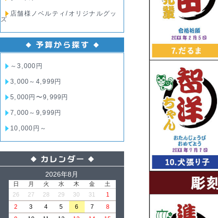
店舗様ノベルティ/オリジナルグッ
ズ
～3,000円
3,000～4,999円
5,000円〜9,999円
7,000～9,999円
10,000円～
2026年8月
日
月
火
水
木
金
土
26
27
28
29
30
31
1
2
3
4
5
6
7
8