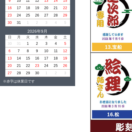
9
10
11
12
13
14
15
16
17
18
19
20
21
22
23
24
25
26
27
28
29
30
31
1
2
3
4
5
2026年9月
日
月
火
水
木
金
土
30
31
1
2
3
4
5
6
7
8
9
10
11
12
13
14
15
16
17
18
19
20
21
22
23
24
25
26
27
28
29
30
1
2
3
※赤字は休業日です